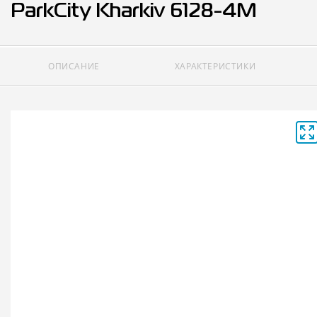
ParkCity Kharkiv 6128-4M
ОПИСАНИЕ
ХАРАКТЕРИСТИКИ