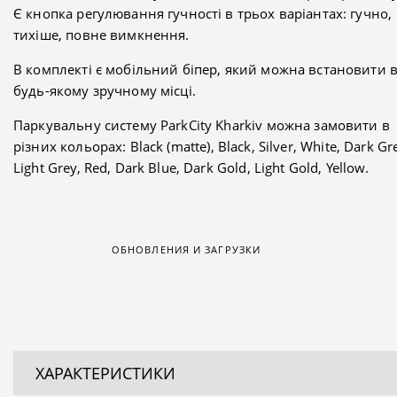
Є кнопка регулювання гучності в трьох варіантах: гучно,
тихіше, повне вимкнення.
В комплекті є мобільний біпер, який можна встановити 
будь-якому зручному місці.
Паркувальну систему ParkCity Kharkiv можна замовити в
різних кольорах:
Black (matte), Black, Silver, White, Dark Gr
Light Grey, Red, Dark Blue, Dark Gold, Light Gold, Yellow.
ОБНОВЛЕНИЯ И ЗАГРУЗКИ
ХАРАКТЕРИСТИКИ