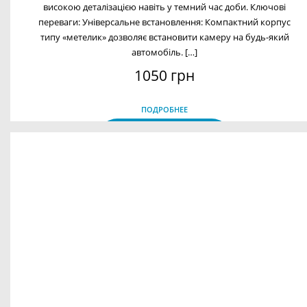
високою деталізацією навіть у темний час доби. Ключові
переваги: Універсальне встановлення: Компактний корпус
типу «метелик» дозволяє встановити камеру на будь-який
автомобіль. […]
1050 грн
ПОДРОБНЕЕ