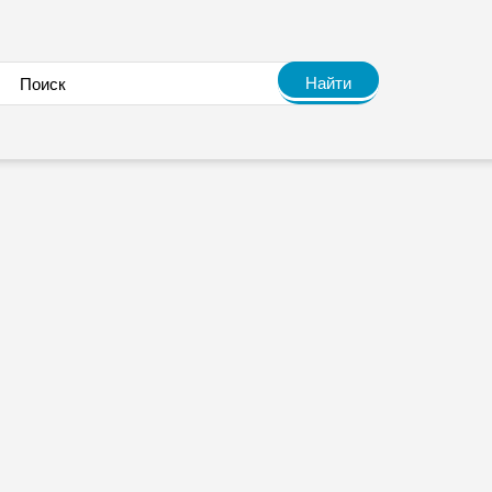
Найти