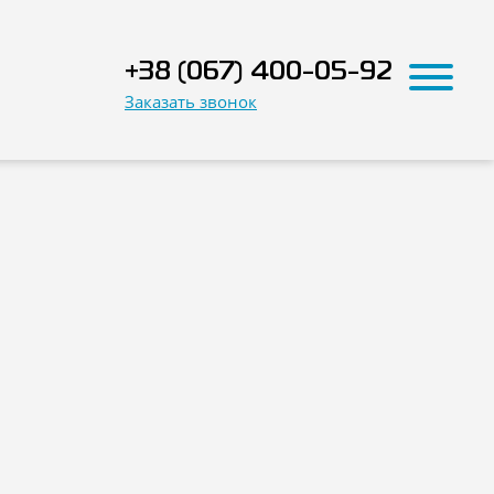
+38 (067) 400-05-92
Заказать звонок