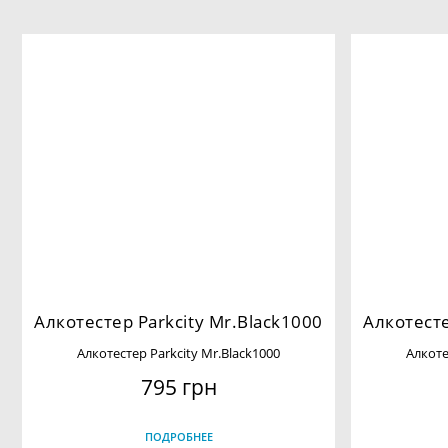
Алкотестер Parkcity Mr.Black1000
Алкотесте
Алкотестер Parkcity Mr.Black1000
Алкоте
795 грн
ПОДРОБНЕЕ