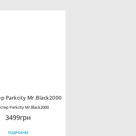
р Parkcity Mr.Black2000
стер Parkcity Mr.Black2000
3499грн
ПОДРОБНЕЕ