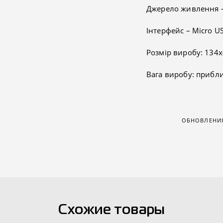
Джерело живлення –
Інтерфейс – Micro US
Розмір виробу: 134
Вага виробу: прибли
ОБНОВЛЕНИЯ
Схожие товары